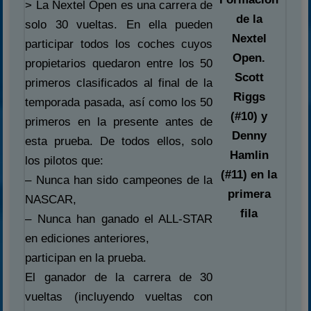
> La Nextel Open es una carrera de
de la
solo 30 vueltas. En ella pueden
Nextel
participar todos los coches cuyos
Open.
propietarios quedaron entre los 50
Scott
primeros clasificados al final de la
Riggs
temporada pasada, así como los 50
(#10) y
primeros en la presente antes de
Denny
esta prueba. De todos ellos, solo
Hamlin
los pilotos que:
(#11) en la
– Nunca han sido campeones de la
primera
NASCAR,
fila
– Nunca han ganado el ALL-STAR
en ediciones anteriores,
participan en la prueba.
El ganador de la carrera de 30
vueltas (incluyendo vueltas con