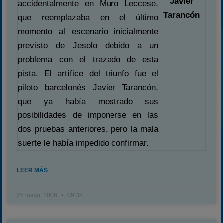
Javier
accidentalmente en Muro Leccese,
Tarancón
que reemplazaba en el último
momento al escenario inicialmente
previsto de Jesolo debido a un
problema con el trazado de esta
pista. El artífice del triunfo fue el
piloto barcelonés Javier Tarancón,
que ya había mostrado sus
posibilidades de imponerse en las
dos pruebas anteriores, pero la mala
suerte le había impedido confirmar.
LEER MÁS
25 mayo, 2006
09:35