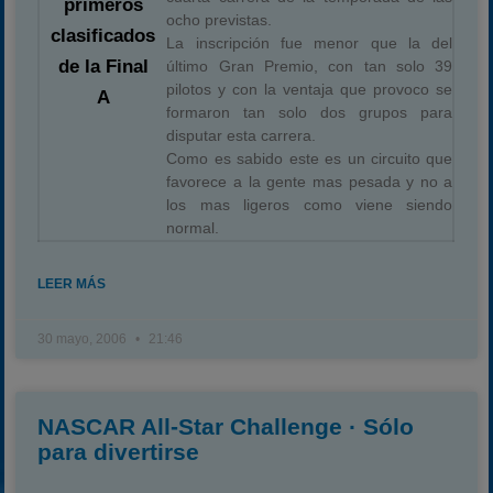
primeros
ocho previstas.
clasificados
La inscripción fue menor que la del
de la Final
último Gran Premio, con tan solo 39
pilotos y con la ventaja que provoco se
A
formaron tan solo dos grupos para
disputar esta carrera.
Como es sabido este es un circuito que
favorece a la gente mas pesada y no a
los mas ligeros como viene siendo
normal.
LEER MÁS
30 mayo, 2006
21:46
NASCAR All-Star Challenge · Sólo
para divertirse