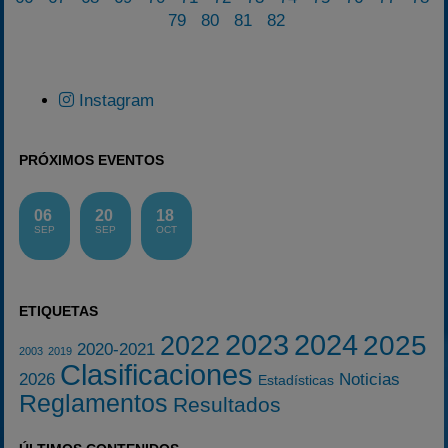
79
80
81
82
Instagram
PRÓXIMOS EVENTOS
06
20
18
SEP
SEP
OCT
ETIQUETAS
2023
2024
2025
2022
2020-2021
2003
2019
Clasificaciones
2026
Noticias
Estadísticas
Reglamentos
Resultados