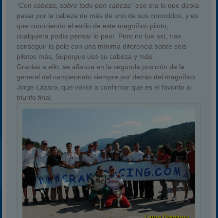
“Con cabeza, sobre todo pon cabeza”
eso era lo que debía
pasar por la cabeza de más de uno de sus conocidos, y es
que conociendo el estilo de este magnífico piloto,
cualquiera podía pensar lo peor. Pero no fue así, tras
conseguir la pole con una mínima diferencia sobre seis
pilotos más, Supergus usó su cabeza y más.
Gracias a ello, se afianza en la segunda posición de la
general del campeonato siempre por detrás del magnífico
Jorge Lázaro, que volvió a confirmar que es el favorito al
triunfo final.