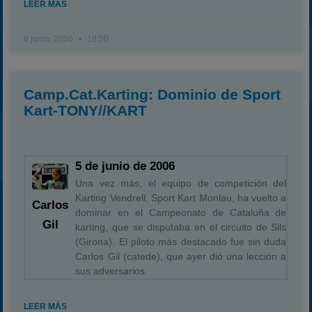
LEER MÁS
8 junio, 2006
18:00
Camp.Cat.Karting: Dominio de Sport
Kart-TONY//KART
5 de junio de 2006
Una vez más, el equipo de competición del
Karting Vendrell, Sport Kart Monlau, ha vuelto a
Carlos
dominar en el Campeonato de Cataluña de
Gil
karting, que se disputaba en el circuito de Sils
(Girona). El piloto más destacado fue sin duda
Carlos Gil (catede), que ayer dió una lección a
sus adversarios.
LEER MÁS