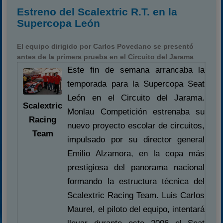
Estreno del Scalextric R.T. en la
Supercopa León
El equipo dirigido por Carlos Povedano se presentó
antes de la primera prueba en el Circuito del Jarama
Este fin de semana arrancaba la
temporada para la Supercopa Seat
León en el Circuito del Jarama.
Scalextric
Monlau Competición estrenaba su
Racing
nuevo proyecto escolar de circuitos,
Team
impulsado por su director general
Emilio Alzamora, en la copa más
prestigiosa del panorama nacional
formando la estructura técnica del
Scalextric Racing Team. Luis Carlos
Maurel, el piloto del equipo, intentará