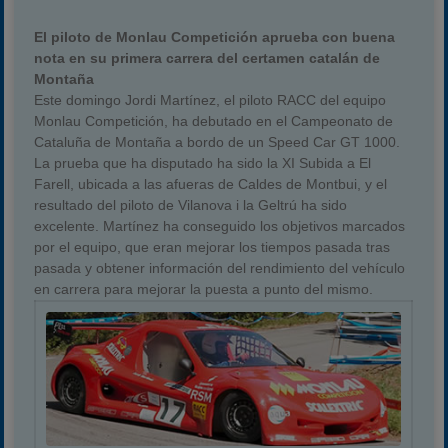
El piloto de Monlau Competición aprueba con buena
nota en su primera carrera del certamen catalán de
Montaña
Este domingo Jordi Martínez, el piloto RACC del equipo
Monlau Competición, ha debutado en el Campeonato de
Cataluña de Montaña a bordo de un Speed Car GT 1000.
La prueba que ha disputado ha sido la XI Subida a El
Farell, ubicada a las afueras de Caldes de Montbui, y el
resultado del piloto de Vilanova i la Geltrú ha sido
excelente. Martínez ha conseguido los objetivos marcados
por el equipo, que eran mejorar los tiempos pasada tras
pasada y obtener información del rendimiento del vehículo
en carrera para mejorar la puesta a punto del mismo.