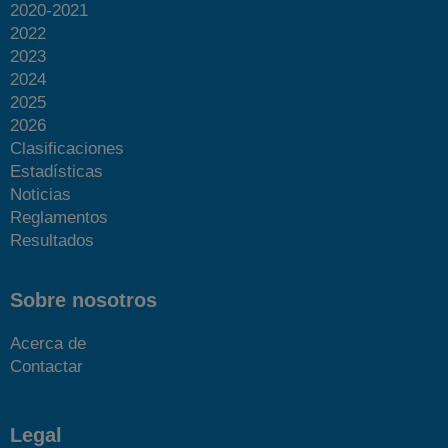
2020-2021
2022
2023
2024
2025
2026
Clasificaciones
Estadísticas
Noticias
Reglamentos
Resultados
Sobre nosotros
Acerca de
Contactar
Legal