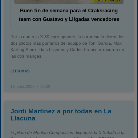
Buen fin de semana para el Craksracing
team con Gustavo y Lligadas vencedores
Por lo que a la X-30 corresponde, la sorpresa la dieron los
dos pilotos más punteros del equipo de Toni García, Max
Karting Store. Lluís Lligadas y Carlos Franco arrasaron en
las dos mangas.
LEER MÁS
16 junio, 2006
14:30
Jordi Martínez a por todas en La
Llacuna
El piloto de Monlau Competición disputará la X Subida a la