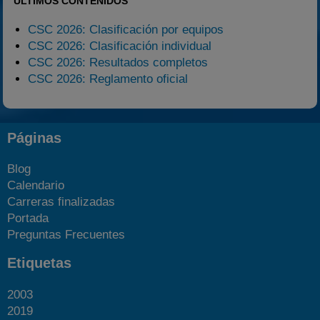
ÚLTIMOS CONTENIDOS
CSC 2026: Clasificación por equipos
CSC 2026: Clasificación individual
CSC 2026: Resultados completos
CSC 2026: Reglamento oficial
Páginas
Blog
Calendario
Carreras finalizadas
Portada
Preguntas Frecuentes
Etiquetas
2003
2019