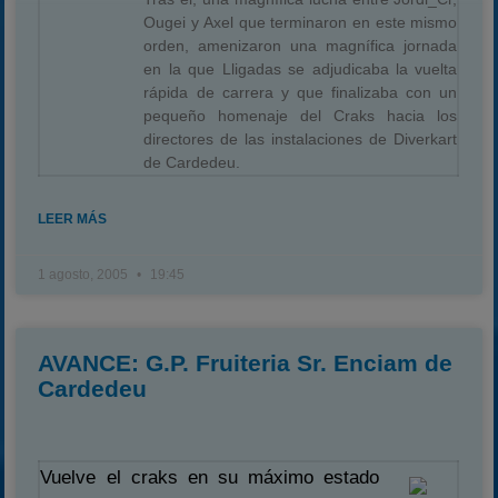
Ougei y Axel que terminaron en este mismo
orden, amenizaron una magnífica jornada
en la que Lligadas se adjudicaba la vuelta
rápida de carrera y que finalizaba con un
pequeño homenaje del Craks hacia los
directores de las instalaciones de Diverkart
de Cardedeu.
LEER MÁS
1 agosto, 2005
19:45
AVANCE: G.P. Fruiteria Sr. Enciam de
Cardedeu
Vuelve el craks en su máximo estado