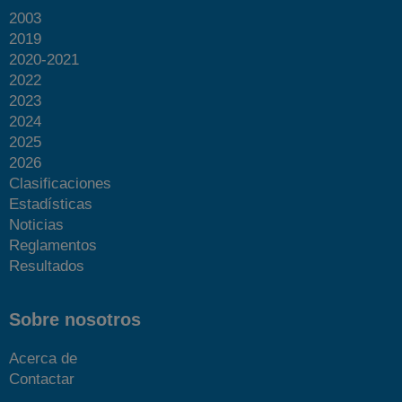
2003
2019
2020-2021
2022
2023
2024
2025
2026
Clasificaciones
Estadísticas
Noticias
Reglamentos
Resultados
Sobre nosotros
Acerca de
Contactar