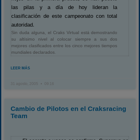
las pilas y a día de hoy lideran la
clasificación de este campeonato con total
autoridad.
Sin duda alguna, el Craks Virtual está demostrando
su altísimo nivel al colocar siempre a sus dos
mejores clasificados entre los cinco mejores tiempos
mundiales declarados.
LEER MÁS
31 agosto, 2005
09:16
Cambio de Pilotos en el Craksracing
Team