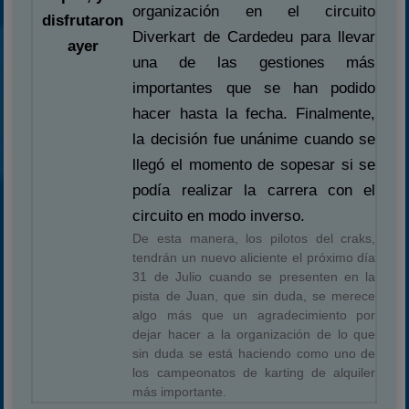
organización en el circuito
disfrutaron
Diverkart de Cardedeu para llevar
ayer
una de las gestiones más
importantes que se han podido
hacer hasta la fecha. Finalmente,
la decisión fue unánime cuando se
llegó el momento de sopesar si se
podía realizar la carrera con el
circuito en modo inverso.
De esta manera, los pilotos del craks,
tendrán un nuevo aliciente el próximo día
31 de Julio cuando se presenten en la
pista de Juan, que sin duda, se merece
algo más que un agradecimiento por
dejar hacer a la organización de lo que
sin duda se está haciendo como uno de
los campeonatos de karting de alquiler
más importante.