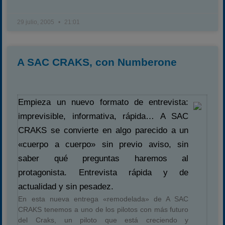
29 julio, 2005
21:01
A SAC CRAKS, con Numberone
Empieza un nuevo formato de entrevista:
imprevisible, informativa, rápida… A SAC
CRAKS se convierte en algo parecido a un
«cuerpo a cuerpo» sin previo aviso, sin
saber qué preguntas haremos al
protagonista. Entrevista rápida y de
actualidad y sin pesadez.
En esta nueva entrega «remodelada» de A SAC
CRAKS tenemos a uno de los pilotos con más futuro
del Craks, un piloto que está creciendo y