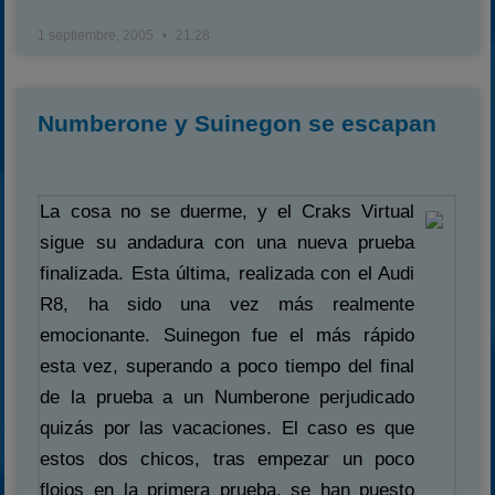
1 septiembre, 2005
21:28
Numberone y Suinegon se escapan
La cosa no se duerme, y el Craks Virtual
sigue su andadura con una nueva prueba
finalizada. Esta última, realizada con el Audi
R8, ha sido una vez más realmente
emocionante. Suinegon fue el más rápido
esta vez, superando a poco tiempo del final
de la prueba a un Numberone perjudicado
quizás por las vacaciones. El caso es que
estos dos chicos, tras empezar un poco
flojos en la primera prueba, se han puesto