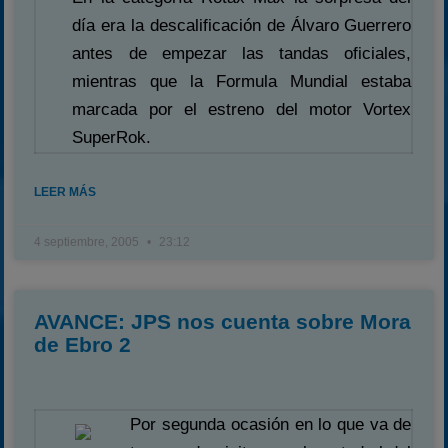
día era la descalificación de Álvaro Guerrero
antes de empezar las tandas oficiales,
mientras que la Formula Mundial estaba
marcada por el estreno del motor Vortex
SuperRok.
LEER MÁS
4 septiembre, 2005
23:12
AVANCE: JPS nos cuenta sobre Mora
de Ebro 2
Por segunda ocasión en lo que va de