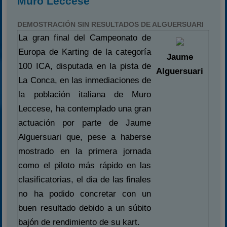
Muro Leccese
DEMOSTRACIÓN SIN RESULTADOS DE ALGUERSUARI
La gran final del Campeonato de
Europa de Karting de la categoría
Jaume
100 ICA, disputada en la pista de
Alguersuari
La Conca, en las inmediaciones de
la población italiana de Muro
Leccese, ha contemplado una gran
actuación por parte de Jaume
Alguersuari que, pese a haberse
mostrado en la primera jornada
como el piloto más rápido en las
clasificatorias, el dia de las finales
no ha podido concretar con un
buen resultado debido a un súbito
bajón de rendimiento de su kart.