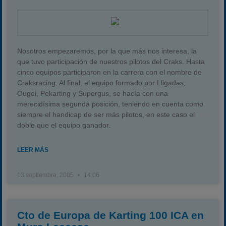
Nosotros empezaremos, por la que más nos interesa, la
que tuvo participación de nuestros pilotos del Craks. Hasta
cinco equipos participaron en la carrera con el nombre de
Craksracing. Al final, el equipo formado por Lligadas,
Ougei, Pekarting y Supergus, se hacía con una
merecidísima segunda posición, teniendo en cuenta como
siempre el handicap de ser más pilotos, en este caso el
doble que el equipo ganador.
LEER MÁS
13 septiembre, 2005
14:06
Cto de Europa de Karting 100 ICA en