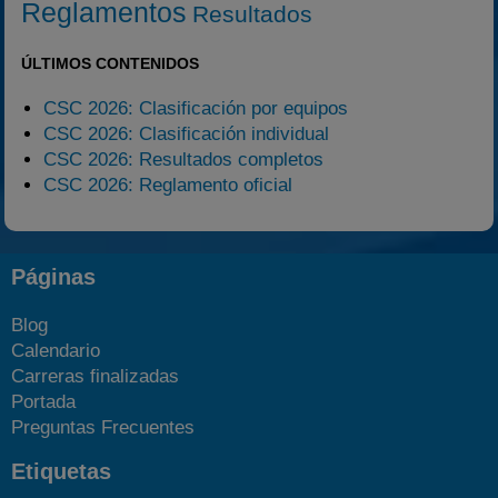
Reglamentos
Resultados
ÚLTIMOS CONTENIDOS
CSC 2026: Clasificación por equipos
CSC 2026: Clasificación individual
CSC 2026: Resultados completos
CSC 2026: Reglamento oficial
Páginas
Blog
Calendario
Carreras finalizadas
Portada
Preguntas Frecuentes
Etiquetas