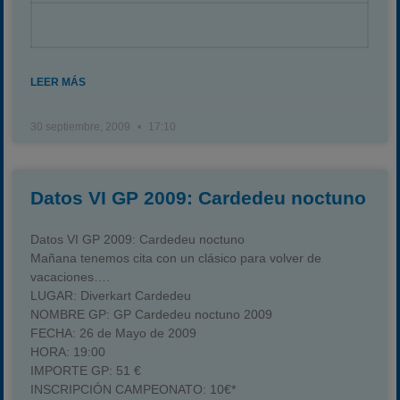
LEER MÁS
30 septiembre, 2009
17:10
Datos VI GP 2009: Cardedeu noctuno
Datos VI GP 2009: Cardedeu noctuno
Mañana tenemos cita con un clásico para volver de
vacaciones….
LUGAR:
Diverkart Cardedeu
NOMBRE GP:
GP Cardedeu noctuno 2009
FECHA:
26 de Mayo de 2009
HORA:
19:00
IMPORTE GP:
51 €
INSCRIPCIÓN CAMPEONATO:
10€*