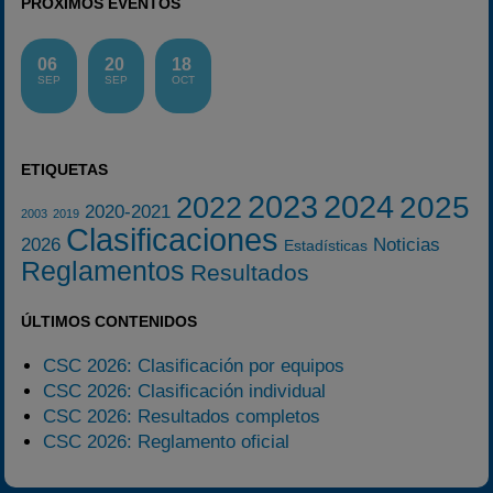
PRÓXIMOS EVENTOS
06
20
18
SEP
SEP
OCT
ETIQUETAS
2023
2024
2025
2022
2020-2021
2003
2019
Clasificaciones
2026
Noticias
Estadísticas
Reglamentos
Resultados
ÚLTIMOS CONTENIDOS
CSC 2026: Clasificación por equipos
CSC 2026: Clasificación individual
CSC 2026: Resultados completos
CSC 2026: Reglamento oficial