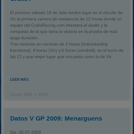
El próximo sábado 18 de Julio tendrá lugar en el circuito de
Vic la primera carrera de resistencia de 12 horas donde un
equipo del CraksRacing.com intentará el asalto y la
conquista de la que sería la victoria en la prueba de más
larga duración.
Tras victorias en carreras de 2 horas (Indoorkarting
barcelona), 4 horas (Vic) y 6 horas (vendrell), es el turno de
las 12 y que mejor lugar que una pista como la de Vic.
LEER MÁS
15 julio, 2009
12:56
Datos V GP 2009: Menarguens
Dia:
05-07-2009