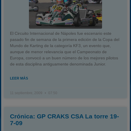
El Circuito Internacional de Nápoles fue escenario este
pasado fin de semana de la primera edición de la Copa del
Mundo de Karting de la categoría KF3, un evento que,
aunque de menor relevancia que el Campeonato de
Europa, convocó a un buen número de los mejores pilotos
de esta disciplina antiguamente denominada Junior.
LEER MÁS
11 septiembre, 2009
07:50
Crónica: GP CRAKS CSA La torre 19-
7-09