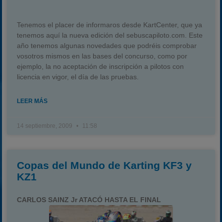
Tenemos el placer de informaros desde KartCenter, que ya
tenemos aquí la nueva edición del sebuscapiloto.com. Este
año tenemos algunas novedades que podréis comprobar
vosotros mismos en las bases del concurso, como por
ejemplo, la no aceptación de inscripción a pilotos con
licencia en vigor, el día de las pruebas.
LEER MÁS
14 septiembre, 2009
11:58
Copas del Mundo de Karting KF3 y
KZ1
CARLOS SAINZ Jr ATACÓ HASTA EL FINAL