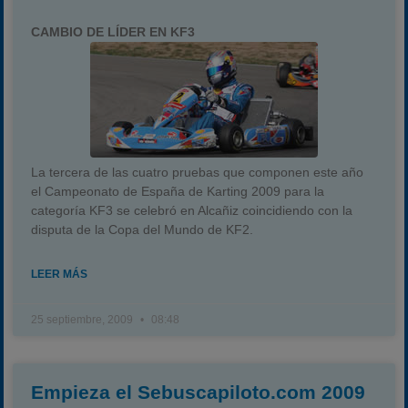
CAMBIO DE LÍDER EN KF3
La tercera de las cuatro pruebas que componen este año
el Campeonato de España de Karting 2009 para la
categoría KF3 se celebró en Alcañiz coincidiendo con la
disputa de la Copa del Mundo de KF2.
LEER MÁS
25 septiembre, 2009
08:48
Empieza el Sebuscapiloto.com 2009