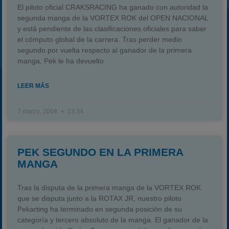
El piloto oficial CRAKSRACING ha ganado con autoridad la
segunda manga de la VORTEX ROK del OPEN NACIONAL
y está pendiente de las clasificaciones oficiales para saber
el cómputo global de la carrera. Tras perder medio
segundo por vuelta respecto al ganador de la primera
manga, Pek le ha devuelto
LEER MÁS
7 marzo, 2004
13:34
PEK SEGUNDO EN LA PRIMERA
MANGA
Tras la disputa de la primera manga de la VORTEX ROK
que se disputa junto a la ROTAX JR, nuestro piloto
Pekarting ha terminado en segunda posición de su
categoría y tercero absoluto de la manga. El ganador de la