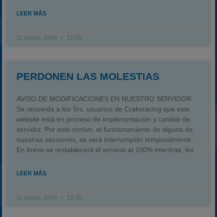
LEER MÁS
11 marzo, 2004
15:58
PERDONEN LAS MOLESTIAS
AVISO DE MODIFICACIONES EN NUESTRO SERVIDOR
Se recuerda a los Srs. usuarios de Craksracing que este
website está en proceso de implementación y cambio de
servidor. Por este motivo, el funcionamiento de alguna de
nuestras secciones, se verá interrumpido temporalmente.
En breve se restablecerá el servicio al 100% mientras, les
LEER MÁS
11 marzo, 2004
15:36