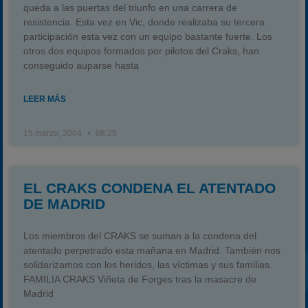
queda a las puertas del triunfo en una carrera de
resistencia. Esta vez en Vic, donde realizaba su tercera
participación esta vez con un equipo bastante fuerte. Los
otros dos equipos formados por pilotos del Craks, han
conseguido auparse hasta
LEER MÁS
15 marzo, 2004
08:25
EL CRAKS CONDENA EL ATENTADO
DE MADRID
Los miembros del CRAKS se suman a la condena del
atentado perpetrado esta mañana en Madrid. También nos
solidarizamos con los heridos, las víctimas y sus familias.
FAMILIA CRAKS Viñeta de Forges tras la masacre de
Madrid