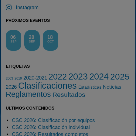
Instagram
PRÓXIMOS EVENTOS
06
20
18
SEP
SEP
OCT
ETIQUETAS
2023
2024
2025
2022
2020-2021
2003
2019
Clasificaciones
2026
Noticias
Estadísticas
Reglamentos
Resultados
ÚLTIMOS CONTENIDOS
CSC 2026: Clasificación por equipos
CSC 2026: Clasificación individual
CSC 2026: Resultados completos