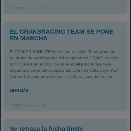
7 marzo, 2004
11:54
EL CRAKSRACING TEAM SE PONE
EN MARCHA
El CRAKSRACING TEAM es una realidad. El proyecto de
un grupo de participantes del campeonato CRAKS ha visto
por fin la luz en el circuito del Vendrell justo antes de la
segunda prueba del campeonato Open de Catalunya. Kart
Vórtex 125 Este proyecto se inició hará cosa de un mes
LEER MÁS
7 marzo, 2004
08:13
Se retrasa la fecha límite