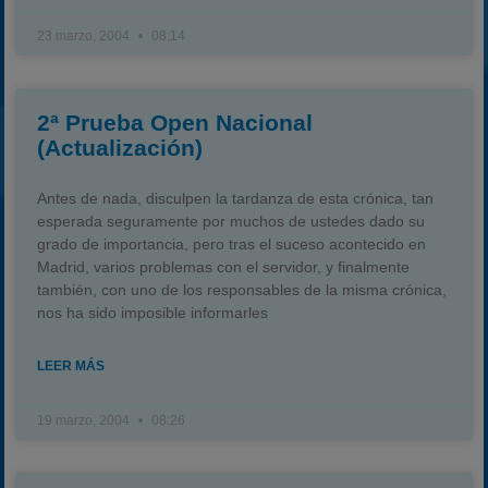
23 marzo, 2004
08:14
2ª Prueba Open Nacional
(Actualización)
Antes de nada, disculpen la tardanza de esta crónica, tan
esperada seguramente por muchos de ustedes dado su
grado de importancia, pero tras el suceso acontecido en
Madrid, varios problemas con el servidor, y finalmente
también, con uno de los responsables de la misma crónica,
nos ha sido imposible informarles
LEER MÁS
19 marzo, 2004
08:26