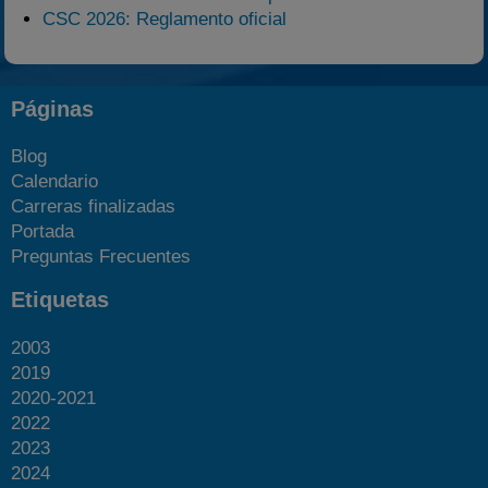
CSC 2026: Reglamento oficial
Páginas
Blog
Calendario
Carreras finalizadas
Portada
Preguntas Frecuentes
Etiquetas
2003
2019
2020-2021
2022
2023
2024