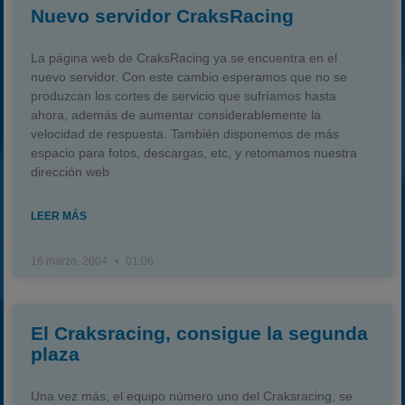
Nuevo servidor CraksRacing
La página web de CraksRacing ya se encuentra en el
nuevo servidor. Con este cambio esperamos que no se
produzcan los cortes de servicio que sufríamos hasta
ahora, además de aumentar considerablemente la
velocidad de respuesta. También disponemos de más
espacio para fotos, descargas, etc, y retomamos nuestra
dirección web
LEER MÁS
16 marzo, 2004
01:06
El Craksracing, consigue la segunda
plaza
Una vez más, el equipo número uno del Craksracing, se