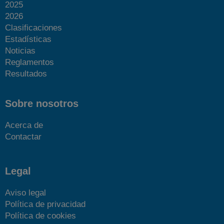
2025
2026
Clasificaciones
Estadísticas
Noticias
Reglamentos
Resultados
Sobre nosotros
Acerca de
Contactar
Legal
Aviso legal
Política de privacidad
Política de cookies