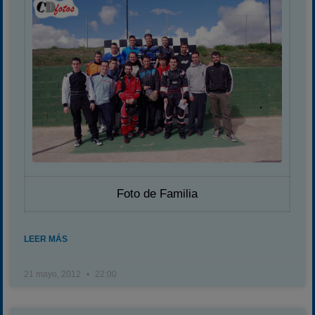
Foto de Familia
LEER MÁS
21 mayo, 2012
22:00