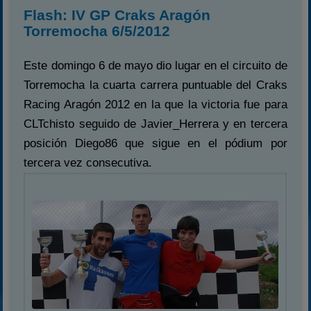
Flash: IV GP Craks Aragón
Torremocha 6/5/2012
Este domingo 6 de mayo dio lugar en el circuito de
Torremocha la cuarta carrera puntuable del Craks
Racing Aragón 2012 en la que la victoria fue para
CLTchisto seguido de Javier_Herrera y en tercera
posición Diego86 que sigue en el pódium por
tercera vez consecutiva.