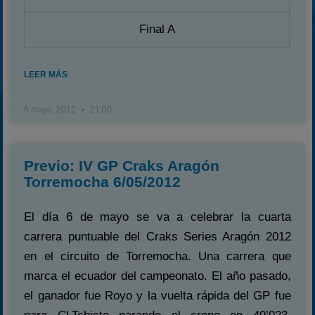
Final A
LEER MÁS
6 mayo, 2012
21:00
Previo: IV GP Craks Aragón
Torremocha 6/05/2012
El día 6 de mayo se va a celebrar la cuarta
carrera puntuable del Craks Series Aragón 2012
en el circuito de Torremocha. Una carrera que
marca el ecuador del campeonato. El año pasado,
el ganador fue Royo y la vuelta rápida del GP fue