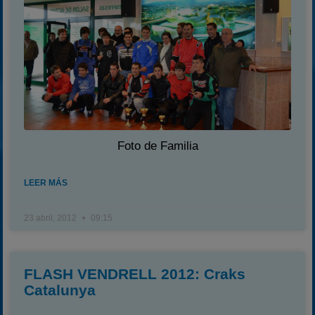
Foto de Familia
LEER MÁS
23 abril, 2012
09:15
FLASH VENDRELL 2012: Craks
Catalunya