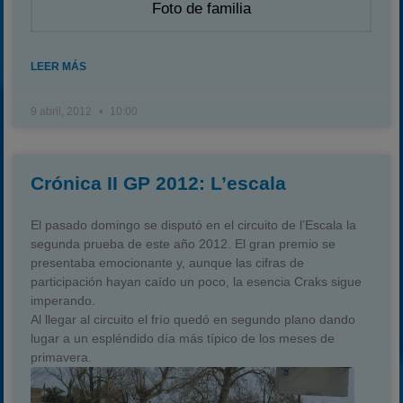
Foto de familia
LEER MÁS
9 abril, 2012
10:00
Crónica II GP 2012: L’escala
El pasado domingo se disputó en el circuito de l’Escala la
segunda prueba de este año 2012. El gran premio se
presentaba emocionante y, aunque las cifras de
participación hayan caído un poco, la esencia Craks sigue
imperando.
Al llegar al circuito el frío quedó en segundo plano dando
lugar a un espléndido día más típico de los meses de
primavera.