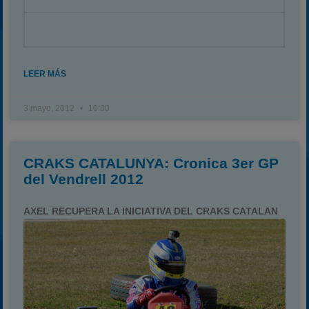
LEER MÁS
3 mayo, 2012
10:00
CRAKS CATALUNYA: Cronica 3er GP
del Vendrell 2012
AXEL RECUPERA LA INICIATIVA DEL CRAKS CATALAN