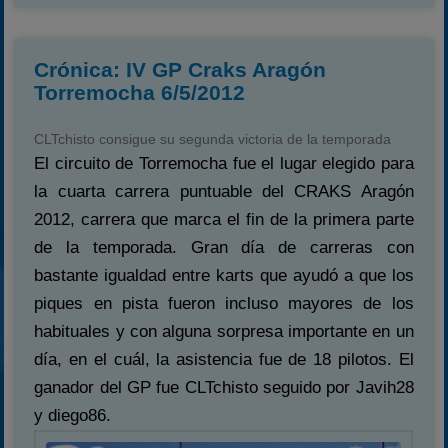
Crónica: IV GP Craks Aragón
Torremocha 6/5/2012
CLTchisto consigue su segunda victoria de la temporada
El circuito de Torremocha fue el lugar elegido para
la cuarta carrera puntuable del CRAKS Aragón
2012, carrera que marca el fin de la primera parte
de la temporada. Gran día de carreras con
bastante igualdad entre karts que ayudó a que los
piques en pista fueron incluso mayores de los
habituales y con alguna sorpresa importante en un
día, en el cuál, la asistencia fue de 18 pilotos. El
ganador del GP fue CLTchisto seguido por Javih28
y diego86.