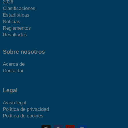
2026
Clasificaciones
Estadísticas
Noticias
Reglamentos
Resultados
Sobre nosotros
Acerca de
Contactar
Legal
Aviso legal
Política de privacidad
Política de cookies