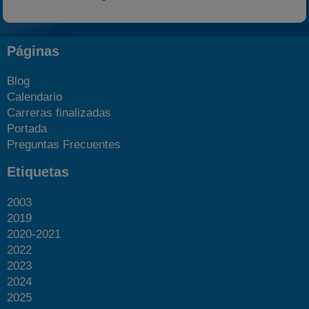
Páginas
Blog
Calendario
Carreras finalizadas
Portada
Preguntas Frecuentes
Etiquetas
2003
2019
2020-2021
2022
2023
2024
2025