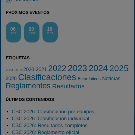
PRÓXIMOS EVENTOS
06
20
18
SEP
SEP
OCT
ETIQUETAS
2023
2024
2025
2022
2020-2021
2003
2019
Clasificaciones
2026
Noticias
Estadísticas
Reglamentos
Resultados
ÚLTIMOS CONTENIDOS
CSC 2026: Clasificación por equipos
CSC 2026: Clasificación individual
CSC 2026: Resultados completos
CSC 2026: Reglamento oficial