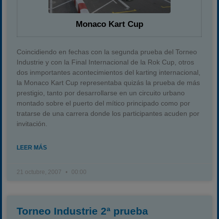
Monaco Kart Cup
Coincidiendo en fechas con la segunda prueba del Torneo
Industrie y con la Final Internacional de la Rok Cup, otros
dos inmportantes acontecimientos del karting internacional,
la Monaco Kart Cup representaba quizás la prueba de más
prestigio, tanto por desarrollarse en un circuito urbano
montado sobre el puerto del mítico principado como por
tratarse de una carrera donde los participantes acuden por
invitación.
LEER MÁS
21 octubre, 2007
00:00
Torneo Industrie 2ª prueba