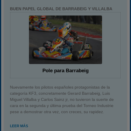
BUEN PAPEL GLOBAL DE BARRABEIG Y VILLALBA
Pole para Barrabeig
Nuevamente los pilotos españoles protagonistas de la
categoría KF3, concretamente Gerard Barrabeig, Luis
Miguel Villalba y Carlos Sainz jr, no tuvieron la suerte de
cara en la segunda y última prueba del Torneo Industrie
pese a demostrar otra vez, con creces, su rapidez.
LEER MÁS