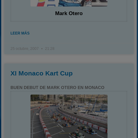
Mark Otero
LEER MÁS
25 octubre, 2007
21:28
XI Monaco Kart Cup
BUEN DEBUT DE MARK OTERO EN MONACO