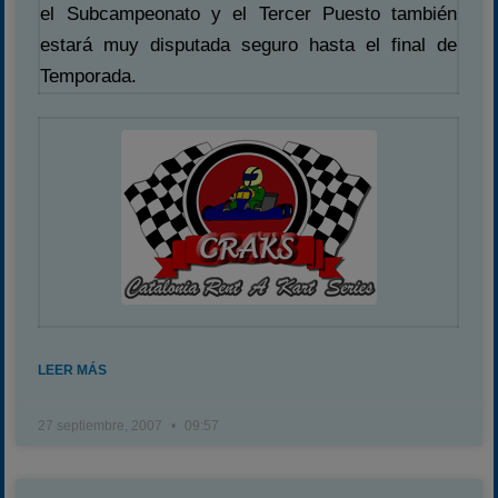
el Subcampeonato y el Tercer Puesto también
estará muy disputada seguro hasta el final de
Temporada.
LEER MÁS
27 septiembre, 2007
09:57