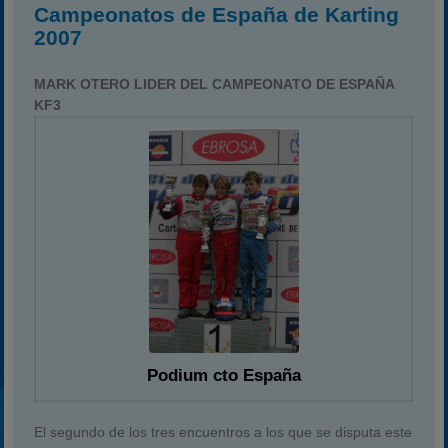
Campeonatos de España de Karting
2007
MARK OTERO LIDER DEL CAMPEONATO DE ESPAÑA
KF3
Podium cto España
El segundo de los tres encuentros a los que se disputa este