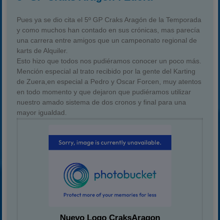
Pues ya se dio cita el 5º GP Craks Aragón de la Temporada
y como muchos han contado en sus crónicas, mas parecía
una carrera entre amigos que un campeonato regional de
karts de Alquiler.
Esto hizo que todos nos pudiéramos conocer un poco más.
Mención especial al trato recibido por la gente del Karting
de Zuera,en especial a Pedro y Oscar Forcen, muy atentos
en todo momento y que dejaron que pudiéramos utilizar
nuestro amado sistema de dos cronos y final para una
mayor igualdad.
Nuevo Logo CraksAragon