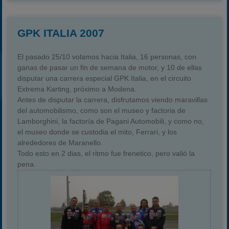
GPK ITALIA 2007
El pasado 25/10 volamos hacia Italia, 16 personas, con
ganas de pasar un fin de semana de motor, y 10 de ellas
disputar una carrera especial GPK Italia, en el circuito
Extrema Karting, próximo a Modena.
Antes de disputar la carrera, disfrutamos viendo maravillas
del automobilismo, como son el museo y factoria de
Lamborghini, la factoría de Pagani Automobili, y como no,
el museo donde se custodia el mito, Ferrari, y los
alrededores de Maranello.
Todo esto en 2 dias, el ritmo fue frenetico, pero valió la
pena.