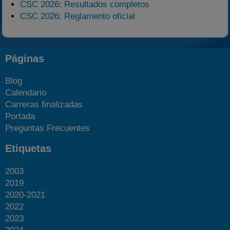
CSC 2026: Resultados completos
CSC 2026: Reglamento oficial
Páginas
Blog
Calendario
Carreras finalizadas
Portada
Preguntas Frecuentes
Etiquetas
2003
2019
2020-2021
2022
2023