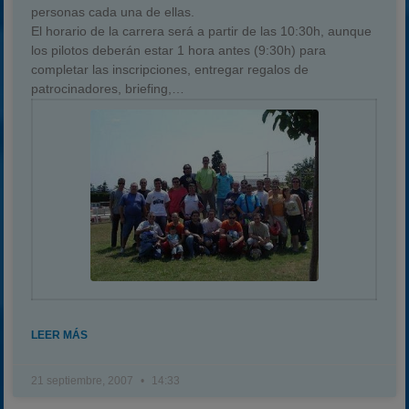
personas cada una de ellas.
El horario de la carrera será a partir de las 10:30h, aunque
los pilotos deberán estar 1 hora antes (9:30h) para
completar las inscripciones, entregar regalos de
patrocinadores, briefing,…
LEER MÁS
21 septiembre, 2007
14:33