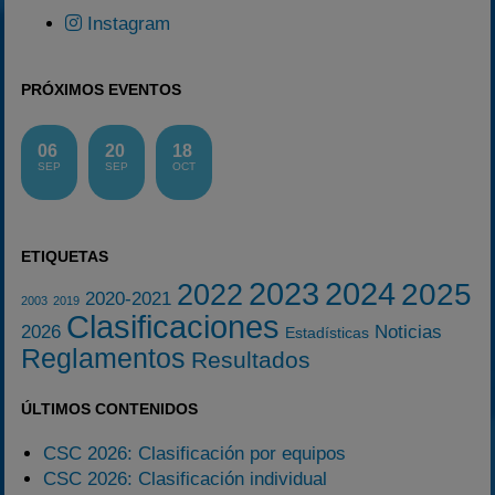
Instagram
PRÓXIMOS EVENTOS
06
20
18
SEP
SEP
OCT
ETIQUETAS
2023
2024
2025
2022
2020-2021
2003
2019
Clasificaciones
2026
Noticias
Estadísticas
Reglamentos
Resultados
ÚLTIMOS CONTENIDOS
CSC 2026: Clasificación por equipos
CSC 2026: Clasificación individual