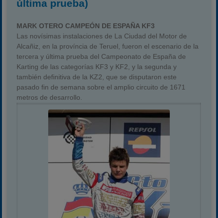
última prueba)
MARK OTERO CAMPEÓN DE ESPAÑA KF3
Las novísimas instalaciones de La Ciudad del Motor de
Alcañiz, en la província de Teruel, fueron el escenario de la
tercera y última prueba del Campeonato de España de
Karting de las categorías KF3 y KF2, y la segunda y
también definitiva de la KZ2, que se disputaron este
pasado fin de semana sobre el amplio circuito de 1671
metros de desarrollo.