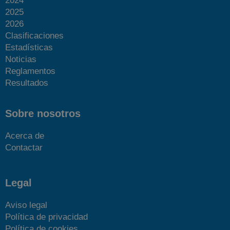
2024
2025
2026
Clasificaciones
Estadísticas
Noticias
Reglamentos
Resultados
Sobre nosotros
Acerca de
Contactar
Legal
Aviso legal
Política de privacidad
Política de cookies